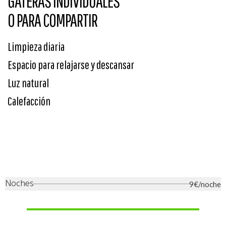
GATERAS INDIVIDUALES
O PARA COMPARTIR
Limpieza diaria
Espacio para relajarse y descansar
Luz natural
Calefacción
Noches
9€/noche