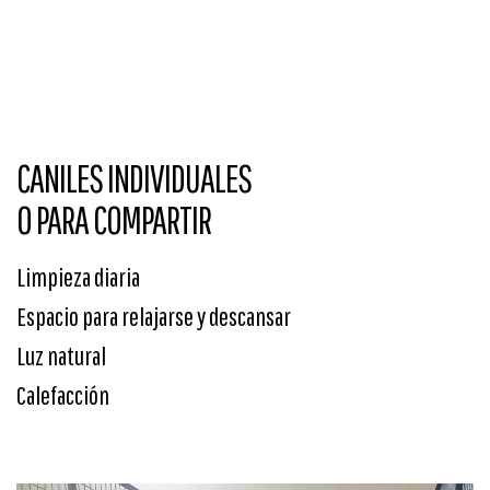
CANILES INDIVIDUALES
O PARA COMPARTIR
Limpieza diaria
Espacio para relajarse y descansar
Luz natural
Calefacción