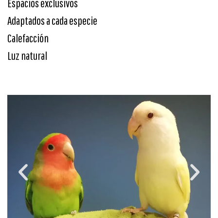
Espacios exclusivos
Adaptados a cada especie
Calefacción
Luz natural