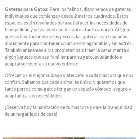
Gateras para Gatos:
Para los felinos, disponemos de gateras
individuales que comienzan desde 2 metros cuadrados. Estos
espacios están diseñados para satisfacer las necesidades de
tranquilidad y privacidad que los gatos tanto valoran. Al igual
que las habitaciones de los perros, las gateras son limpiadas
diariamente para mantener un ambiente agradable y sin estrés.
También animamos a los propietarios a traer la cama, manta o
algún juguete que sea familiar para su gato, ayudándolo a
adaptarse mejor a su nuevo entorno.
Ofrecemos el mejor cuidado y atención a cada mascota que nos
confían. Sabemos que cada animal es único, y queremos que
tanto perros como gatos tengan un espacio cómodo, seguro y
adaptado a sus necesidades.
¡Reserva hoy la habitación de tu mascota y dale la tranquilidad
de un hogar lejos de casa!