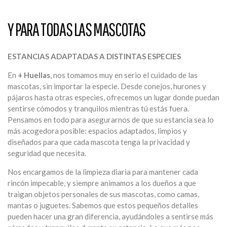
Y PARA TODAS LAS MASCOTAS
ESTANCIAS ADAPTADAS A DISTINTAS ESPECIES
En
+ Huellas
, nos tomamos muy en serio el cuidado de las
mascotas, sin importar la especie. Desde conejos, hurones y
pájaros hasta otras especies, ofrecemos un lugar donde puedan
sentirse cómodos y tranquilos mientras tú estás fuera.
Pensamos en todo para asegurarnos de que su estancia sea lo
más acogedora posible: espacios adaptados, limpios y
diseñados para que cada mascota tenga la privacidad y
seguridad que necesita.
Nos encargamos de la limpieza diaria para mantener cada
rincón impecable, y siempre animamos a los dueños a que
traigan objetos personales de sus mascotas, como camas,
mantas o juguetes. Sabemos que estos pequeños detalles
pueden hacer una gran diferencia, ayudándoles a sentirse más