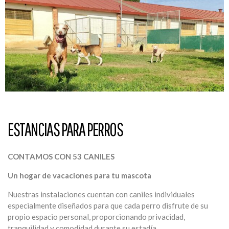
ESTANCIAS PARA PERROS
CONTAMOS CON 53 CANILES
Un hogar de vacaciones para tu mascota
Nuestras instalaciones cuentan con caniles individuales
especialmente diseñados para que cada perro disfrute de su
propio espacio personal, proporcionando privacidad,
tranquilidad y comodidad durante su estadía.