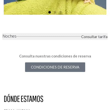
Noches
Consultar tarifa
Consulta nuestras condiciones de reserva
CONDICIONES DE RESERVA
DÓNDE ESTAMOS