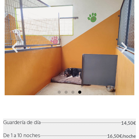
Guardería de día
14,50€
De 1 a 10 noches
16,50€/noche