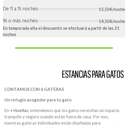
De 11 a 15 noches
15,50€/noche
16 o más noches
14,50€/noche
En temporada alta el descuento se efectuará a partir de las 21
noches
ESTANCIAS PARA GATOS
CONTAMOS CON 6 GATERAS
Un refugio acogedor para tu gato
En
+ Huellas
, entendemos que los gatos necesitan un espacio
tranquilo y seguro cuando están fuera de casa. Por eso,
nuestras gateras individuales están diseñadas para